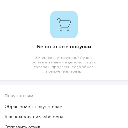
Безопасные покупки
Зачем сразу покупать? Лучше
оставьте заявку на демонстрацию
товара и продавец подробнее
покажет вам товар
Покупателям
Обращение к покупателям
Как пользоваться wherebuy
Отправить отзыв