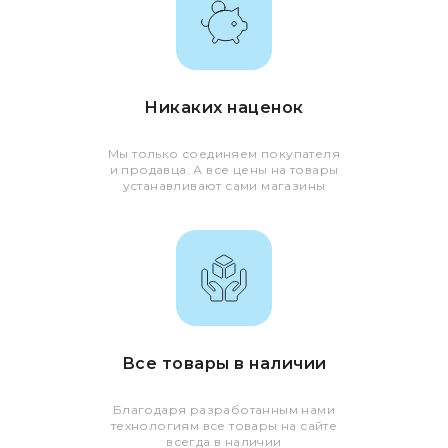
Никаких наценок
Мы только соединяем покупателя
и продавца. А все цены на товары
устанавливают сами магазины
Все товары в наличии
Благодаря разработанным нами
технологиям все товары на сайте
всегда в наличии