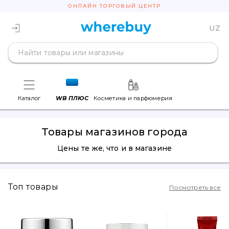
ОНЛАЙН ТОРГОВЫЙ ЦЕНТР
UZ
Каталог
WB ПЛЮС
Косметика и парфюмерия
Товары магазинов города
Цены те же, что и в магазине
Топ товары
Посмотреть все